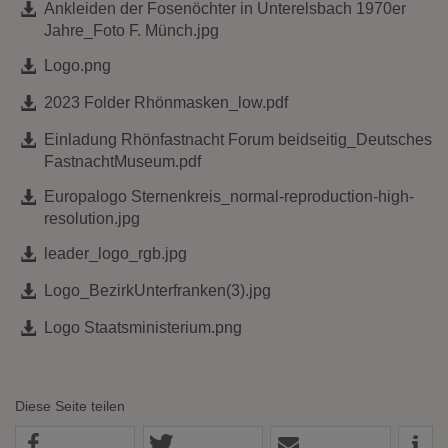
Ankleiden der Fosenöchter in Unterelsbach 1970er
Jahre_Foto F. Münch.jpg
Logo.png
2023 Folder Rhönmasken_low.pdf
Einladung Rhönfastnacht Forum beidseitig_Deutsches
FastnachtMuseum.pdf
Europalogo Sternenkreis_normal-reproduction-high-
resolution.jpg
leader_logo_rgb.jpg
Logo_BezirkUnterfranken(3).jpg
Logo Staatsministerium.png
Diese Seite teilen