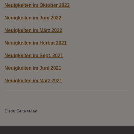
Neuigkeiten im Oktober 2022
Neuigkeiten im Juni 2022
Neuigkeiten im März 2022
Neuigkeiten im Herbst 2021
Neuigkeiten im Sept. 2021
Neuigkeiten im Juni 2021
Neuigkeiten im März 2021
Diese Seite teilen