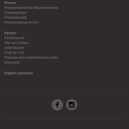
Presse
Pressematerial für Medienvertreter
Pressespiegel
Pressekontakt
Pressematerial Archiv
Partner
Förderverein
Wer uns fördert
Unterstützen
Club der 111
Freunde und weiterführende Links
Ehrenamt
English summary