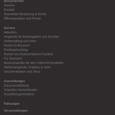
Besucherinfo
Anreise
Kontakt
Newsletter Bestellung & Archiv
Öffnungszeiten und Preise
Service
Aktuelles
Angebote für Kindergärten und Schulen
Sektempfang und mehr
Feiern im Museum
Kindergeburtstag
Reisen ins Fastnachtsland Franken
Für Senioren
Museumskoffer für den Unterricht bestellen
Stellenangebote, Praktika & mehr
Geschenkideen und Shop
Ausstellungen
Dauerausstellung
Virtuelles Narrentheater
Ausstellungsrückblick
Führungen
Veranstaltungen