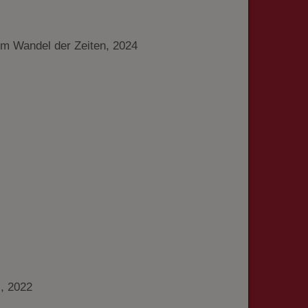
im Wandel der Zeiten, 2024
, 2022