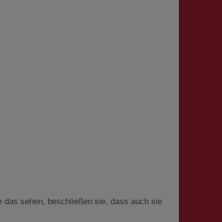
e das sehen, beschließen sie, dass auch sie