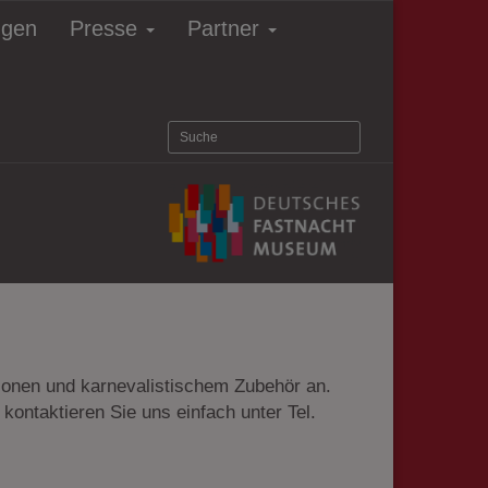
ngen
Presse
Partner
ionen und karnevalistischem Zubehör an.
ntaktieren Sie uns einfach unter Tel.