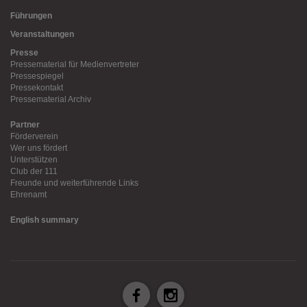
Führungen
Veranstaltungen
Presse
Pressematerial für Medienvertreter
Pressespiegel
Pressekontakt
Pressematerial Archiv
Partner
Förderverein
Wer uns fördert
Unterstützen
Club der 111
Freunde und weiterführende Links
Ehrenamt
English summary