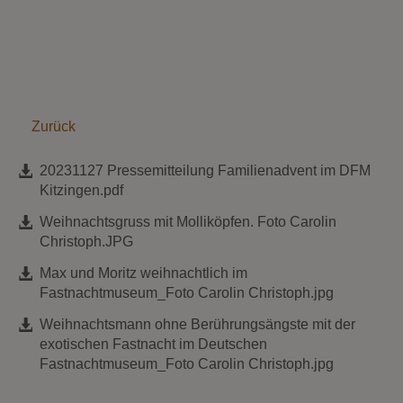
Zurück
20231127 Pressemitteilung Familienadvent im DFM
Kitzingen.pdf
Weihnachtsgruss mit Molliköpfen. Foto Carolin
Christoph.JPG
Max und Moritz weihnachtlich im
Fastnachtmuseum_Foto Carolin Christoph.jpg
Weihnachtsmann ohne Berührungsängste mit der
exotischen Fastnacht im Deutschen
Fastnachtmuseum_Foto Carolin Christoph.jpg