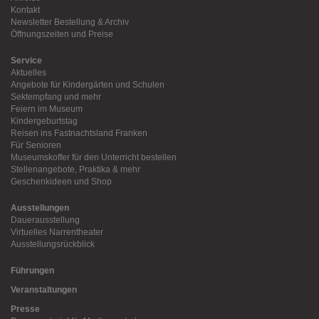
Kontakt
Newsletter Bestellung & Archiv
Öffnungszeiten und Preise
Service
Aktuelles
Angebote für Kindergärten und Schulen
Sektempfang und mehr
Feiern im Museum
Kindergeburtstag
Reisen ins Fastnachtsland Franken
Für Senioren
Museumskoffer für den Unterricht bestellen
Stellenangebote, Praktika & mehr
Geschenkideen und Shop
Ausstellungen
Dauerausstellung
Virtuelles Narrentheater
Ausstellungsrückblick
Führungen
Veranstaltungen
Presse