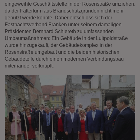
eingeweihte Geschäftsstelle in der Rosenstraße umziehen,
da der Falterturm aus Brandschutzgründen nicht mehr
genutzt werde konnte. Daher entschloss sich der
Fastnachtsverband Franken unter seinem damaligen
Präsidenten Bernhard Schlereth zu umfassenden
Umbaumaßnahmen: Ein Gebäude in der Luitpoldstraße
wurde hinzugekauft, der Gebäudekomplex in der
Rosenstraße umgebaut und die beiden historischen
Gebäudeteile durch einen modernen Verbindungsbau
miteinander verknüpft.