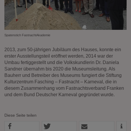
Spatenstich FastnachtAkademie
2013, zum 50-jährigen Jubiläum des Hauses, konnte ein
erster Ausstellungsteil eröffnet werden, 2014 war der
Umbau fertiggestellt und die Volkskundlerin Dr. Daniela
Sandner übernahm bis 2020 die Museumsleitung. Als
Bauherr und Betreiber des Museums fungiert die Stiftung
Kulturzentrum Fasching – Fastnacht – Karneval, die in
diesem Zusammenhang vom Fastnachtsverband Franken
und dem Bund Deutscher Karneval gegründet wurde.
Diese Seite teilen