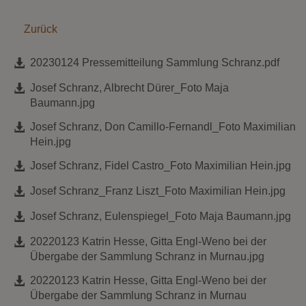
Zurück
20230124 Pressemitteilung Sammlung Schranz.pdf
Josef Schranz, Albrecht Dürer_Foto Maja
Baumann.jpg
Josef Schranz, Don Camillo-Fernandl_Foto Maximilian
Hein.jpg
Josef Schranz, Fidel Castro_Foto Maximilian Hein.jpg
Josef Schranz_Franz Liszt_Foto Maximilian Hein.jpg
Josef Schranz, Eulenspiegel_Foto Maja Baumann.jpg
20220123 Katrin Hesse, Gitta Engl-Weno bei der
Übergabe der Sammlung Schranz in Murnau.jpg
20220123 Katrin Hesse, Gitta Engl-Weno bei der
Übergabe der Sammlung Schranz in Murnau