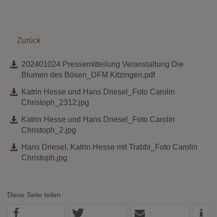
Zurück
202401024 Pressemitteilung Veranstaltung Die
Blumen des Bösen_DFM Kitzingen.pdf
Katrin Hesse und Hans Driesel_Foto Carolin
Christoph_2312.jpg
Katrin Hesse und Hans Driesel_Foto Carolin
Christoph_2.jpg
Hans Driesel, Katrin Hesse mit Trabbi_Foto Carolin
Christoph.jpg
Diese Seite teilen