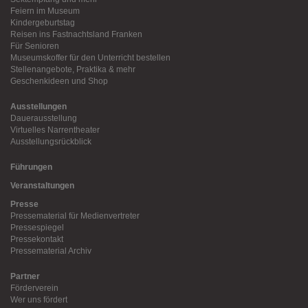
Feiern im Museum
Kindergeburtstag
Reisen ins Fastnachtsland Franken
Für Senioren
Museumskoffer für den Unterricht bestellen
Stellenangebote, Praktika & mehr
Geschenkideen und Shop
Ausstellungen
Dauerausstellung
Virtuelles Narrentheater
Ausstellungsrückblick
Führungen
Veranstaltungen
Presse
Pressematerial für Medienvertreter
Pressespiegel
Pressekontakt
Pressematerial Archiv
Partner
Förderverein
Wer uns fördert