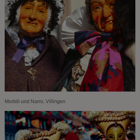
Morbili und Narro, Villingen