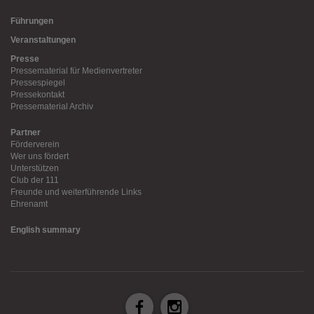
Führungen
Veranstaltungen
Presse
Pressematerial für Medienvertreter
Pressespiegel
Pressekontakt
Pressematerial Archiv
Partner
Förderverein
Wer uns fördert
Unterstützen
Club der 111
Freunde und weiterführende Links
Ehrenamt
English summary