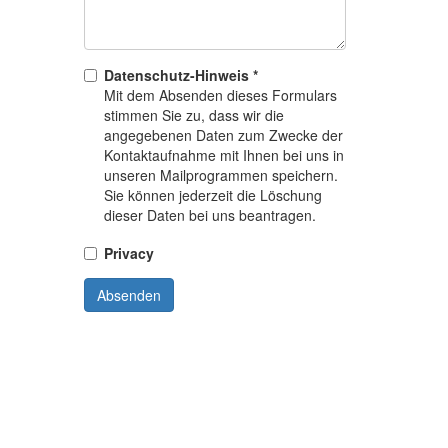
Datenschutz-Hinweis *
Mit dem Absenden dieses Formulars
stimmen Sie zu, dass wir die
angegebenen Daten zum Zwecke der
Kontaktaufnahme mit Ihnen bei uns in
unseren Mailprogrammen speichern.
Sie können jederzeit die Löschung
dieser Daten bei uns beantragen.
Privacy