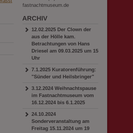
fasst
fastnachtmuseum.de
ARCHIV
12.02.2025 Der Clown der
aus der Hölle kam.
Betrachtungen von Hans
Driesel am 09.03.2025 um 15
Uhr
7.1.2025 Kuratorenführung:
"Sünder und Heilsbringer"
3.12.2024 Weihnachtspause
im Fastnachtmuseum vom
16.12.2024 bis 6.1.2025
24.10.2024
Sonderveranstaltung am
Freitag 15.11.2024 um 19