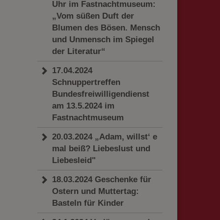
Uhr im Fastnachtmuseum:
„Vom süßen Duft der
Blumen des Bösen. Mensch
und Unmensch im Spiegel
der Literatur“
17.04.2024
Schnuppertreffen
Bundesfreiwilligendienst
am 13.5.2024 im
Fastnachtmuseum
20.03.2024 „Adam, willst‘ e
mal beiß? Liebeslust und
Liebesleid"
18.03.2024 Geschenke für
Ostern und Muttertag:
Basteln für Kinder