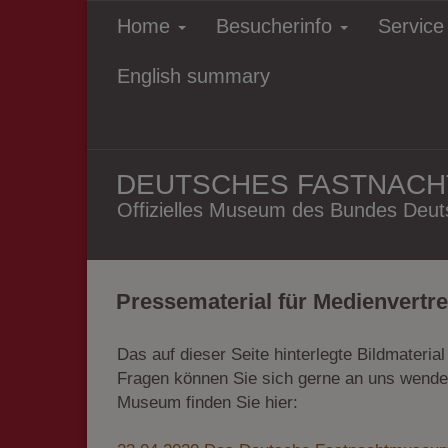
Home
Besucherinfo
Servic
English summary
DEUTSCHES FASTNAC
Offizielles Museum des Bundes Deuts
Pressematerial für Medienvertre
Das auf dieser Seite hinterlegte Bildmateria
Fragen können Sie sich gerne an uns wende
Museum finden Sie hier: