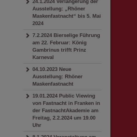
24.1.2024 Verlängerung der
Ausstellung: „Rhöner
Maskenfastnacht“ bis 5. Mai
2024
7.2.2024 Bierselige Führung
am 22. Februar: König
Gambrinus trifft Prinz
Karneval
04.10.2023 Neue
Ausstellung: Rhöner
Maskenfastnacht
19.01.2024 Public Viewing
von Fastnacht in Franken in
der FastnachtAkademie am
Freitag, 2.2.2024 um 19.00
Uhr